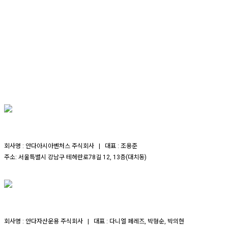
회사명 : 안다아시아벤처스 주식회사 | 대표 : 조용준
주소: 서울특별시 강남구 테헤란로78길 12, 13층(대치동)
회사명 : 안다자산운용 주식회사 | 대표 : 다니엘 페레즈, 박형순, 박의현