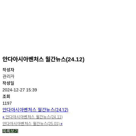
안다아시아벤처스 월간뉴스(24.12)
작성자
관리자
작성일
2024-12-27 15:39
조회
1197
안다아시아벤처스 월간뉴스(24.12)
«
안다아시아벤처스 월간뉴스(24.11)
»
안다아시아벤처스 월간뉴스(25.01)
목록보기