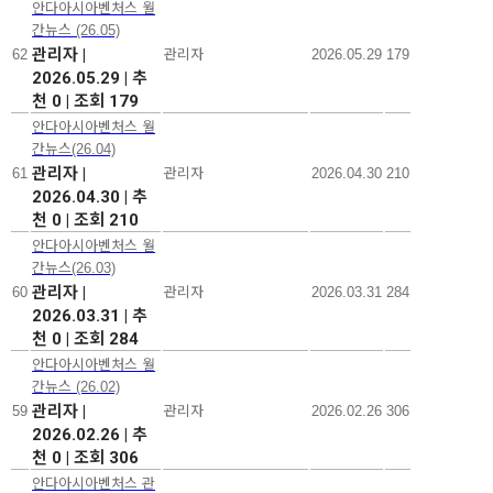
안다아시아벤처스 월
간뉴스 (26.05)
관리자
|
62
관리자
2026.05.29
179
2026.05.29
|
추
천 0
|
조회 179
안다아시아벤처스 월
간뉴스(26.04)
관리자
|
61
관리자
2026.04.30
210
2026.04.30
|
추
천 0
|
조회 210
안다아시아벤처스 월
간뉴스(26.03)
관리자
|
60
관리자
2026.03.31
284
2026.03.31
|
추
천 0
|
조회 284
안다아시아벤처스 월
간뉴스 (26.02)
관리자
|
59
관리자
2026.02.26
306
2026.02.26
|
추
천 0
|
조회 306
안다아시아벤처스 관