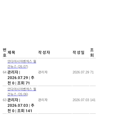
번
조
제목
작성자
작성일
호
회
안다아시아벤처스 월
간뉴스 (26.07)
관리자
|
64
관리자
2026.07.29
71
2026.07.29
|
추
천 0
|
조회 71
안다아시아벤처스 월
간뉴스 (26.06)
관리자
|
63
관리자
2026.07.03
141
2026.07.03
|
추
천 0
|
조회 141