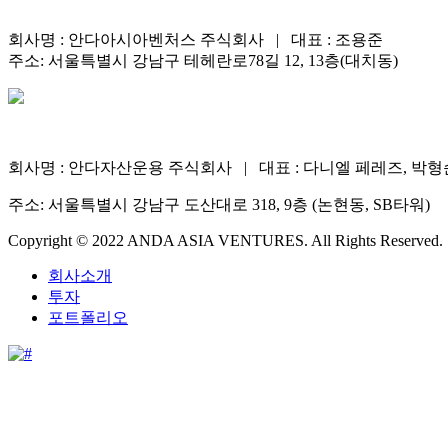
회사명 : 안다아시아벤처스 주식회사 | 대표 : 조용준
주소: 서울특별시 강남구 테헤란로78길 12, 13층(대치동)
회사명 : 안다자산운용 주식회사 | 대표 : 다니엘 페레즈, 박형
주소: 서울특별시 강남구 도산대로 318, 9층 (논현동, SB타워)
Copyright © 2022 ANDA ASIA VENTURES. All Rights Reserved.
회사소개
투자
포트폴리오