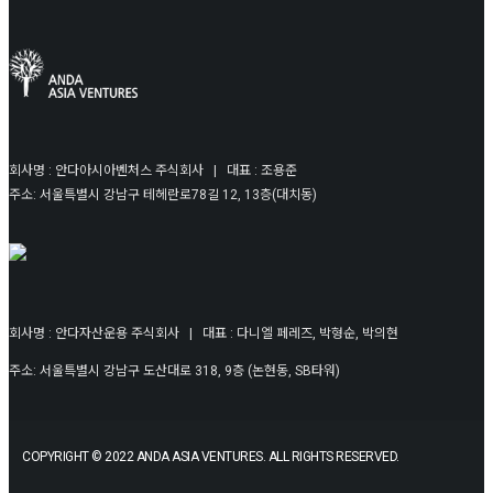
회사명 : 안다아시아벤처스 주식회사 | 대표 : 조용준
주소: 서울특별시 강남구 테헤란로78길 12, 13층(대치동)
회사명 : 안다자산운용 주식회사 | 대표 : 다니엘 페레즈, 박형순, 박의현
주소: 서울특별시 강남구 도산대로 318, 9층 (논현동, SB타워)
COPYRIGHT © 2022 ANDA ASIA VENTURES. ALL RIGHTS RESERVED.