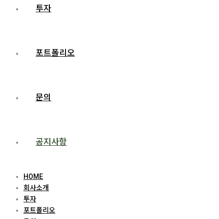
투자
포트폴리오
문의
공지사항
HOME
회사소개
투자
포트폴리오