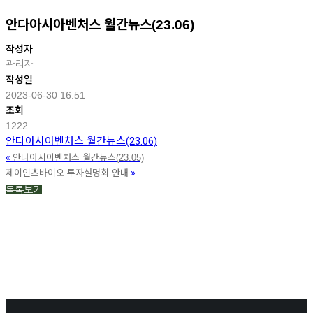
안다아시아벤처스 월간뉴스(23.06)
작성자
관리자
작성일
2023-06-30 16:51
조회
1222
안다아시아벤처스 월간뉴스(23.06)
«
안다아시아벤처스 월간뉴스(23.05)
»
제이인츠바이오 투자설명회 안내
목록보기