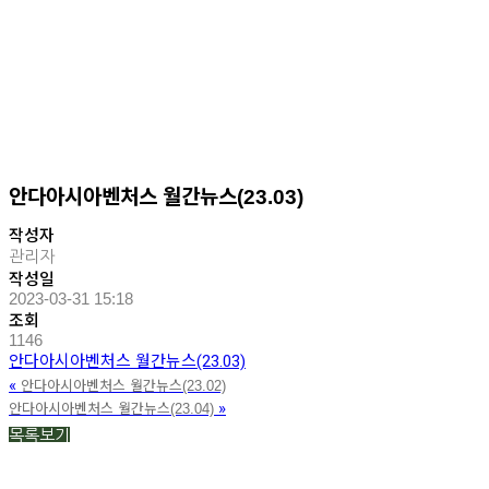
안다아시아벤처스 월간뉴스(23.03)
작성자
관리자
작성일
2023-03-31 15:18
조회
1146
안다아시아벤처스 월간뉴스(23.03)
«
안다아시아벤처스 월간뉴스(23.02)
»
안다아시아벤처스 월간뉴스(23.04)
목록보기