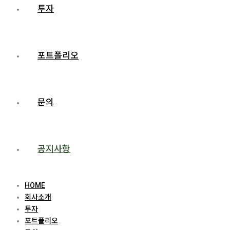
투자
포트폴리오
문의
공지사항
HOME
회사소개
투자
포트폴리오