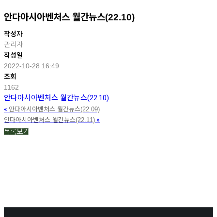
안다아시아벤처스 월간뉴스(22.10)
작성자
관리자
작성일
2022-10-28 16:49
조회
1162
안다아시아벤처스 월간뉴스(22.10)
«
안다아시아벤처스 월간뉴스(22.09)
»
안다아시아벤처스 월간뉴스(22.11)
목록보기